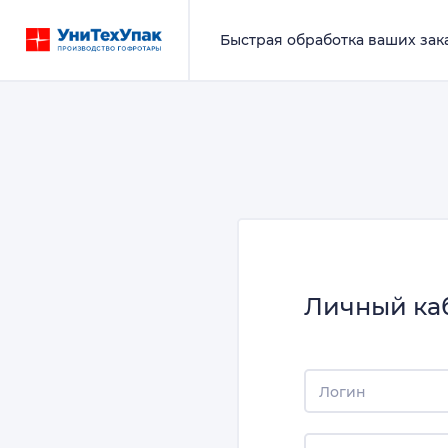
Быстрая обработка ваших зак
Личный ка
Логин