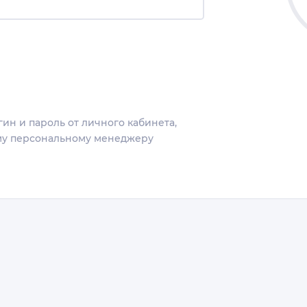
гин и пароль от личного кабинета,
ему персональному менеджеру