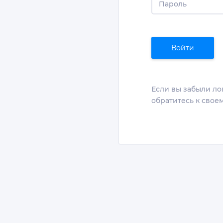
Пароль
Войти
Если вы забыли ло
обратитесь к сво